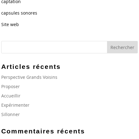
captation
capsules sonores
Site web
Articles récents
Perspective Grands Voisins
Proposer
Accueillir
Expérimenter
Sillonner
Commentaires récents