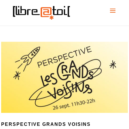
PERSPECTIVE GRANDS VOISINS