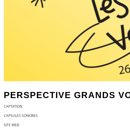
PERSPECTIVE GRANDS VO
CAPTATION
CAPSULES SONORES
SITE WEB