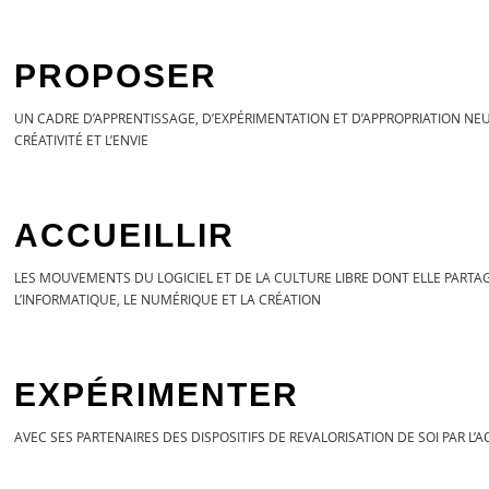
PROPOSER
UN CADRE D’APPRENTISSAGE, D’EXPÉRIMENTATION ET D’APPROPRIATION N
CRÉATIVITÉ ET L’ENVIE
ACCUEILLIR
LES MOUVEMENTS DU LOGICIEL ET DE LA CULTURE LIBRE DONT ELLE PARTAG
L’INFORMATIQUE, LE NUMÉRIQUE ET LA CRÉATION
EXPÉRIMENTER
AVEC SES PARTENAIRES DES DISPOSITIFS DE REVALORISATION DE SOI PAR L’