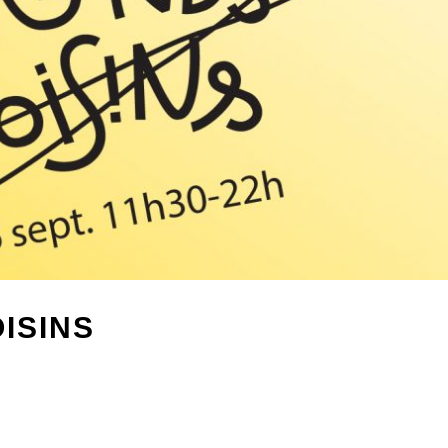
ISINS