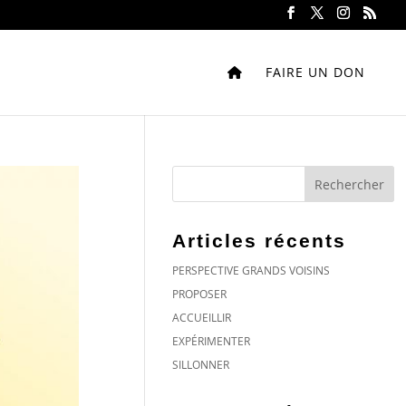
FAIRE UN DON
Articles récents
PERSPECTIVE GRANDS VOISINS
PROPOSER
ACCUEILLIR
EXPÉRIMENTER
SILLONNER