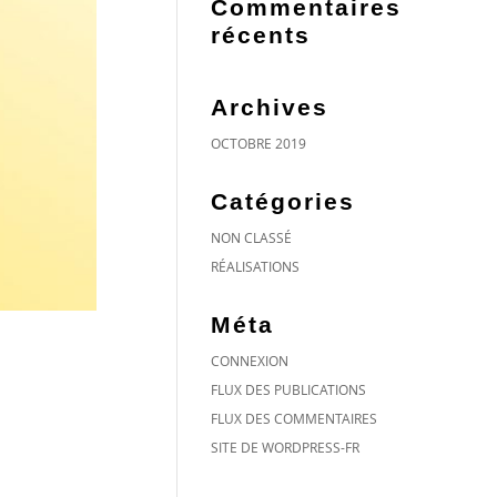
Commentaires
récents
Archives
OCTOBRE 2019
Catégories
NON CLASSÉ
RÉALISATIONS
Méta
CONNEXION
FLUX DES PUBLICATIONS
FLUX DES COMMENTAIRES
SITE DE WORDPRESS-FR