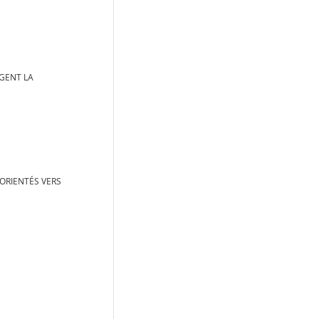
RGENT LA
 ORIENTÉS VERS