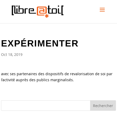
EXPÉRIMENTER
Oct 18, 2019
avec ses partenaires des dispositifs de revalorisation de soi par
l’activité auprès des publics marginalisés.