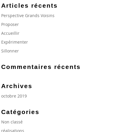
Articles récents
Perspective Grands Voisins
Proposer
Accueillir
Expérimenter
Sillonner
Commentaires récents
Archives
octobre 2019
Catégories
Non classé
réalisations