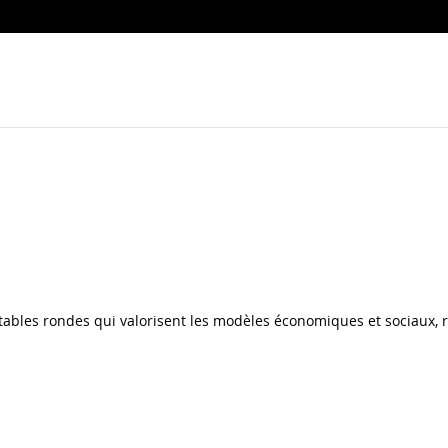
tables rondes qui valorisent les modèles économiques et sociaux, r