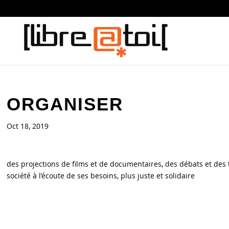
ORGANISER
Oct 18, 2019
des projections de films et de documentaires, des débats et des 
société à l’écoute de ses besoins, plus juste et solidaire