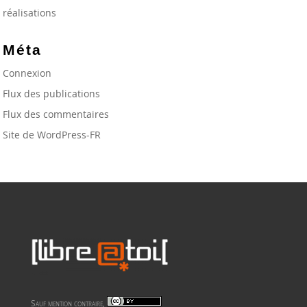
réalisations
Méta
Connexion
Flux des publications
Flux des commentaires
Site de WordPress-FR
Sauf mention contraire,