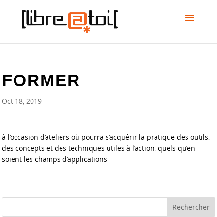
FORMER
Oct 18, 2019
à l’occasion d’ateliers où pourra s’acquérir la pratique des outils,
des concepts et des techniques utiles à l’action, quels qu’en
soient les champs d’applications