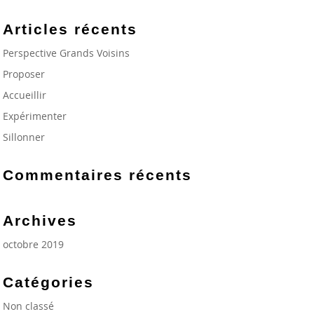
Articles récents
Perspective Grands Voisins
Proposer
Accueillir
Expérimenter
Sillonner
Commentaires récents
Archives
octobre 2019
Catégories
Non classé