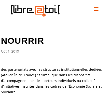
NOURRIR
Oct 1, 2019
des partenariats avec les structures institutionnelles dédiées
(Atelier Île de France) et s’implique dans les dispositifs
d’accompagnements des porteurs individuels ou collectifs
d’initiatives inscrites dans les cadres de l’Économie Sociale et
Solidaire