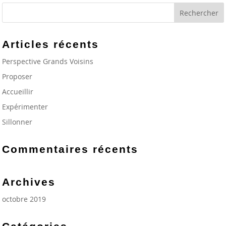
Articles récents
Perspective Grands Voisins
Proposer
Accueillir
Expérimenter
Sillonner
Commentaires récents
Archives
octobre 2019