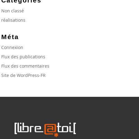
Catégories
Non classé
réalisations
Méta
Connexion
Flux des publications
Flux des commentaires
Site de WordPress-FR